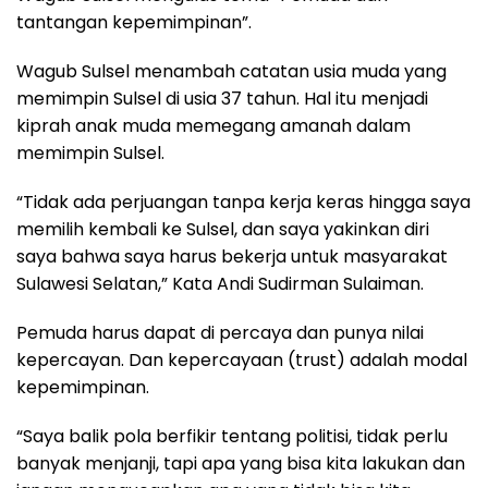
tantangan kepemimpinan”.
Wagub Sulsel menambah catatan usia muda yang
memimpin Sulsel di usia 37 tahun. Hal itu menjadi
kiprah anak muda memegang amanah dalam
memimpin Sulsel.
“Tidak ada perjuangan tanpa kerja keras hingga saya
memilih kembali ke Sulsel, dan saya yakinkan diri
saya bahwa saya harus bekerja untuk masyarakat
Sulawesi Selatan,” Kata Andi Sudirman Sulaiman.
Pemuda harus dapat di percaya dan punya nilai
kepercayan. Dan kepercayaan (trust) adalah modal
kepemimpinan.
“Saya balik pola berfikir tentang politisi, tidak perlu
banyak menjanji, tapi apa yang bisa kita lakukan dan