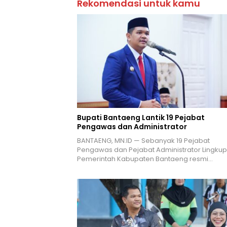
Rekomendasi untuk kamu
Bupati Bantaeng Lantik 19 Pejabat
Pengawas dan Administrator
BANTAENG, MN.ID — Sebanyak 19 Pejabat
Pengawas dan Pejabat Administrator Lingkup
Pemerintah Kabupaten Bantaeng resmi…