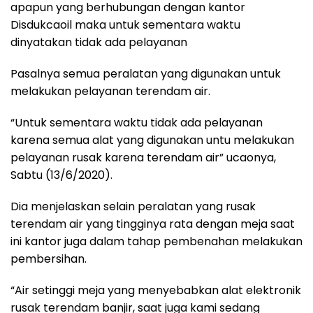
apapun yang berhubungan dengan kantor
Disdukcaoil maka untuk sementara waktu
dinyatakan tidak ada pelayanan
Pasalnya semua peralatan yang digunakan untuk
melakukan pelayanan terendam air.
“Untuk sementara waktu tidak ada pelayanan
karena semua alat yang digunakan untu melakukan
pelayanan rusak karena terendam air” ucaonya,
Sabtu (13/6/2020).
Dia menjelaskan selain peralatan yang rusak
terendam air yang tingginya rata dengan meja saat
ini kantor juga dalam tahap pembenahan melakukan
pembersihan.
“Air setinggi meja yang menyebabkan alat elektronik
rusak terendam banjir, saat juga kami sedang