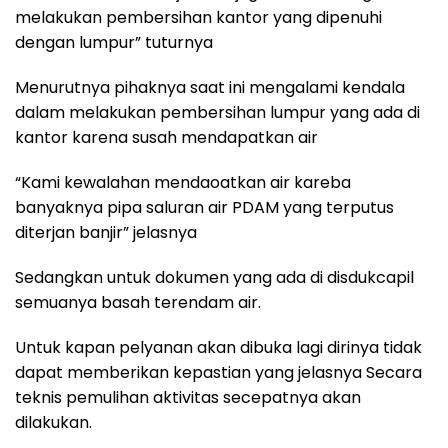
melakukan pembersihan kantor yang dipenuhi
dengan lumpur” tuturnya
Menurutnya pihaknya saat ini mengalami kendala
dalam melakukan pembersihan lumpur yang ada di
kantor karena susah mendapatkan air
“Kami kewalahan mendaoatkan air kareba
banyaknya pipa saluran air PDAM yang terputus
diterjan banjir” jelasnya
Sedangkan untuk dokumen yang ada di disdukcapil
semuanya basah terendam air.
Untuk kapan pelyanan akan dibuka lagi dirinya tidak
dapat memberikan kepastian yang jelasnya Secara
teknis pemulihan aktivitas secepatnya akan
dilakukan.