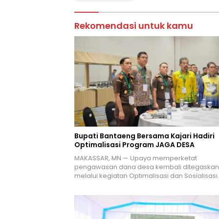
Rekomendasi untuk kamu
Bupati Bantaeng Bersama Kajari Hadiri
Optimalisasi Program JAGA DESA
MAKASSAR, MN — Upaya memperketat
pengawasan dana desa kembali ditegaskan
melalui kegiatan Optimalisasi dan Sosialisasi