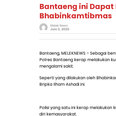
Bantaeng ini Dapat
Bhabinkamtibmas
Melek News
Juni 3, 2020
Bantaeng, MELEKNEWS – Sebagai bent
Polres Bantaeng kerap melakukan k
mengalami sakit.
Seperti yang dilakukan oleh Bhabin
Bripka Ilham Ashadi ini.
Polisi yang satu ini kerap melakuka
diri kemasyarakat.