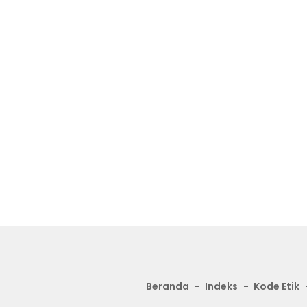
Beranda
Indeks
Kode Etik