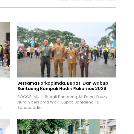
Bersama Forkopimda, Bupati Dan Wabup
Bantaeng Kompak Hadiri Rakornas 2026
BOGOR, MN — Bupati Bantaeng, M. Fathul Fauzy
Nurdin bersama Wakil Bupati Bantaeng, H.
…
Sahabuddin…