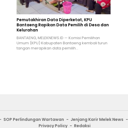
Pemutakhiran Data Diperketat, KPU
Bantaeng Rapikan Data Pemilih di Desa dan
Kelurahan
BANTAENG, MELEKNEWS.ID — Komisi Pemilihan
Umum (KPU) Kabupaten Bantaeng kembali turun
tangan merapikan data pemilih…
SOP Perlindungan Wartawan
Jenjang Karir Melek News
Privacy Policy
Redaksi