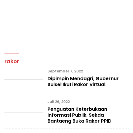
rakor
September 7, 2022
Dipimpin Mendagri, Gubernur
Sulsel Ikuti Rakor Virtual
Juli 26, 2022
Penguatan Keterbukaan
Informasi Publik, Sekda
Bantaeng Buka Rakor PPID