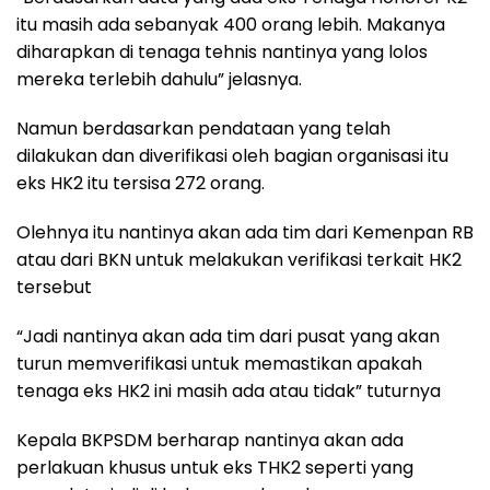
itu masih ada sebanyak 400 orang lebih. Makanya
diharapkan di tenaga tehnis nantinya yang lolos
mereka terlebih dahulu” jelasnya.
Namun berdasarkan pendataan yang telah
dilakukan dan diverifikasi oleh bagian organisasi itu
eks HK2 itu tersisa 272 orang.
Olehnya itu nantinya akan ada tim dari Kemenpan RB
atau dari BKN untuk melakukan verifikasi terkait HK2
tersebut
“Jadi nantinya akan ada tim dari pusat yang akan
turun memverifikasi untuk memastikan apakah
tenaga eks HK2 ini masih ada atau tidak” tuturnya
Kepala BKPSDM berharap nantinya akan ada
perlakuan khusus untuk eks THK2 seperti yang