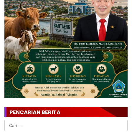
PENCARIAN BERITA
Cari
untuk: