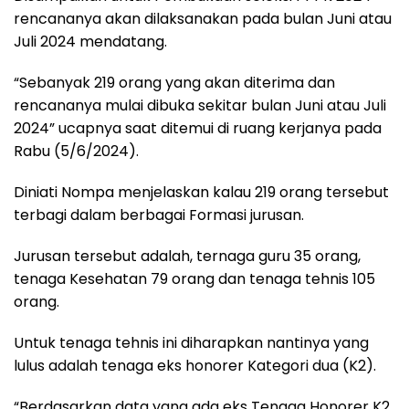
rencananya akan dilaksanakan pada bulan Juni atau
Juli 2024 mendatang.
“Sebanyak 219 orang yang akan diterima dan
rencananya mulai dibuka sekitar bulan Juni atau Juli
2024” ucapnya saat ditemui di ruang kerjanya pada
Rabu (5/6/2024).
Diniati Nompa menjelaskan kalau 219 orang tersebut
terbagi dalam berbagai Formasi jurusan.
Jurusan tersebut adalah, ternaga guru 35 orang,
tenaga Kesehatan 79 orang dan tenaga tehnis 105
orang.
Untuk tenaga tehnis ini diharapkan nantinya yang
lulus adalah tenaga eks honorer Kategori dua (K2).
“Berdasarkan data yang ada eks Tenaga Honorer K2