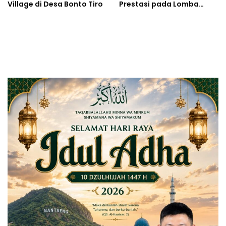
Village di Desa Bonto Tiro
Prestasi pada Lomba
Desa Tingkat Provinsi
Sulsel 2026